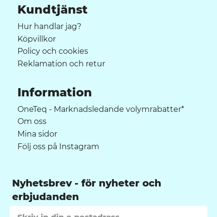
Kundtjänst
Hur handlar jag?
Köpvillkor
Policy och cookies
Reklamation och retur
Information
OneTeq - Marknadsledande volymrabatter*
Om oss
Mina sidor
Följ oss på Instagram
Nyhetsbrev