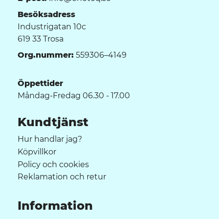
Besöksadress
Industrigatan 10c
619 33 Trosa
Org.nummer:
559306–4149
Öppettider
Måndag-Fredag 06.30 - 17.00
Kundtjänst
Hur handlar jag?
Köpvillkor
Policy och cookies
Reklamation och retur
Information