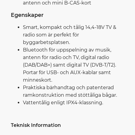
antenn och mini B-CAS-kort
Egenskaper
Smart, kompakt och tålig 14,4-18V TV &
radio som är perfekt för
byggarbetsplatsen.
Bluetooth för uppspelning av musik,
antenn för radio och TV, digital radio
(DAB/DAB+) samt digital TV (DVB-T/T2).
Portar för USB- och AUX-kablar samt
minneskort.
Praktiska bärhandtag och patenterad
ramkonstruktion med stöttåliga bågar.
Vattentålig enligt IPX4-klassning.
Teknisk Information