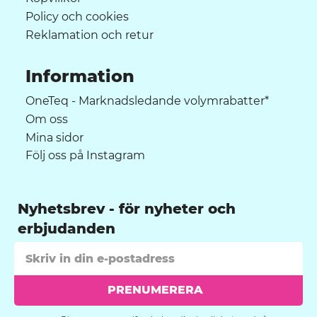
Policy och cookies
Reklamation och retur
Information
OneTeq - Marknadsledande volymrabatter*
Om oss
Mina sidor
Följ oss på Instagram
Nyhetsbrev
PRENUMERERA