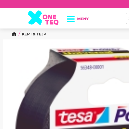
KEMI & TEJP