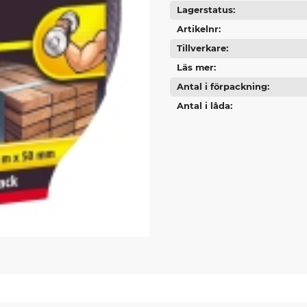
Lagerstatus
Artikelnr
Tillverkare
Läs mer
Antal i förpackning
Antal i låda