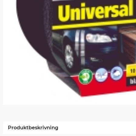
Produktbeskrivning