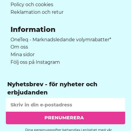
Policy och cookies
Reklamation och retur
Information
OneTeq - Marknadsledande volymrabatter*
Om oss
Mina sidor
Följ oss på Instagram
Nyhetsbrev
PRENUMERERA
Dina personuppgifter behandlas i enlighet med vår