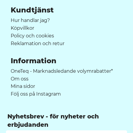
Kundtjänst
Hur handlar jag?
Köpvillkor
Policy och cookies
Reklamation och retur
Information
OneTeq - Marknadsledande volymrabatter*
Om oss
Mina sidor
Följ oss på Instagram
Nyhetsbrev