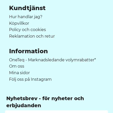
Kundtjänst
Hur handlar jag?
Köpvillkor
Policy och cookies
Reklamation och retur
Information
OneTeq - Marknadsledande volymrabatter*
Om oss
Mina sidor
Följ oss på Instagram
Nyhetsbrev