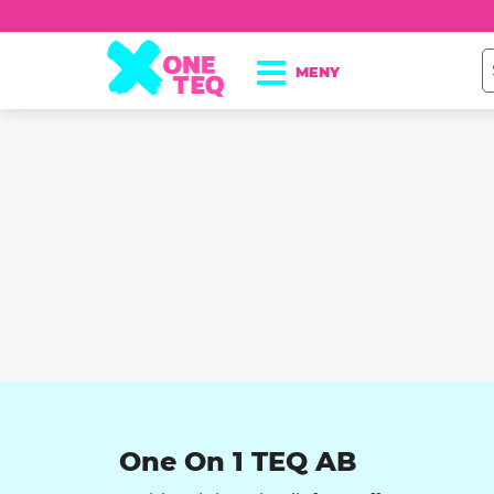
One On 1 TEQ AB