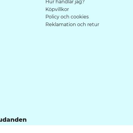
Hur handlar jag?
Köpvillkor
Policy och cookies
Reklamation och retur