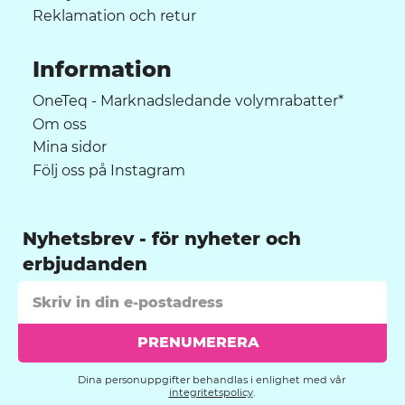
Reklamation och retur
Information
OneTeq - Marknadsledande volymrabatter*
Om oss
Mina sidor
Följ oss på Instagram
Nyhetsbrev
PRENUMERERA
Dina personuppgifter behandlas i enlighet med vår
integritetspolicy
.