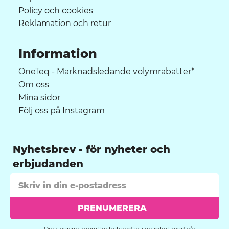
Policy och cookies
Reklamation och retur
Information
OneTeq - Marknadsledande volymrabatter*
Om oss
Mina sidor
Följ oss på Instagram
Nyhetsbrev
PRENUMERERA