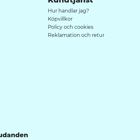
Hur handlar jag?
Köpvillkor
Policy och cookies
Reklamation och retur