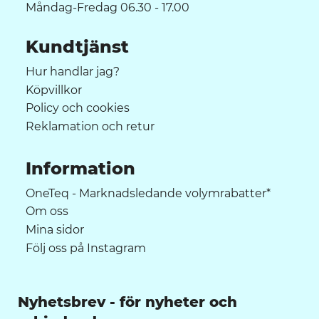
Måndag-Fredag 06.30 - 17.00
Kundtjänst
Hur handlar jag?
Köpvillkor
Policy och cookies
Reklamation och retur
Information
OneTeq - Marknadsledande volymrabatter*
Om oss
Mina sidor
Följ oss på Instagram
Nyhetsbrev