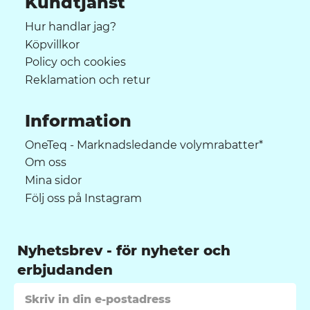
Kundtjänst
Hur handlar jag?
Köpvillkor
Policy och cookies
Reklamation och retur
Information
OneTeq - Marknadsledande volymrabatter*
Om oss
Mina sidor
Följ oss på Instagram
Nyhetsbrev