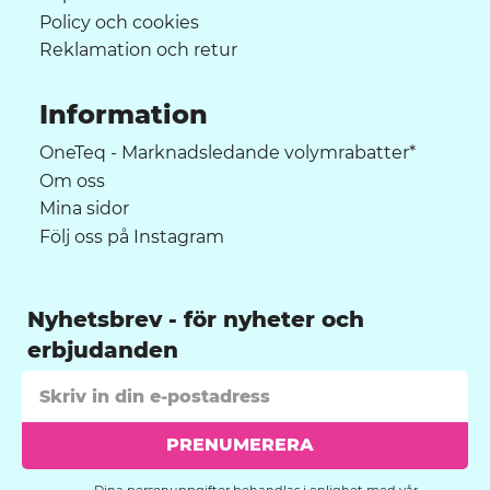
Policy och cookies
Reklamation och retur
Information
OneTeq - Marknadsledande volymrabatter*
Om oss
Mina sidor
Följ oss på Instagram
Nyhetsbrev
PRENUMERERA