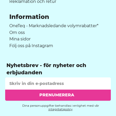
Reklamation och retur
Information
OneTeq - Marknadsledande volymrabatter*
Om oss
Mina sidor
Följ oss på Instagram
Nyhetsbrev
PRENUMERERA
Dina personuppgifter behandlas i enlighet med vår
integritetspolicy
.