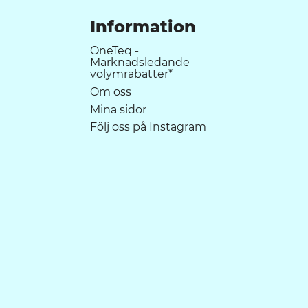
Information
OneTeq -
Marknadsledande
volymrabatter*
Om oss
Mina sidor
Följ oss på Instagram