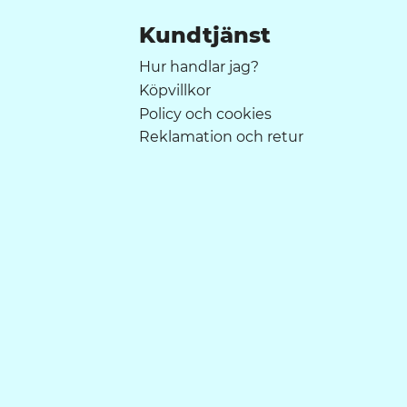
Kundtjänst
Hur handlar jag?
Köpvillkor
Policy och cookies
Reklamation och retur