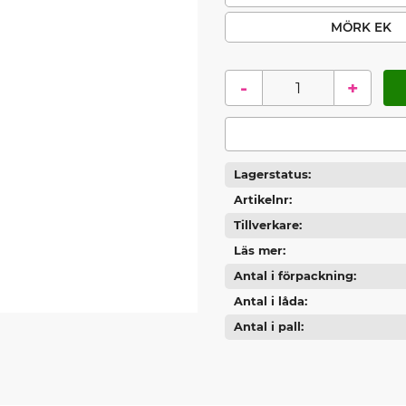
MÖRK EK
-
+
Lagerstatus
Artikelnr
Tillverkare
Läs mer
Antal i förpackning
Antal i låda
Antal i pall