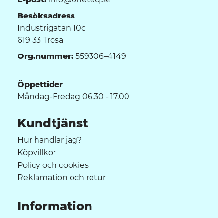
Besöksadress
Industrigatan 10c
619 33 Trosa
Org.nummer:
559306–4149
Öppettider
Måndag-Fredag 06.30 - 17.00
Kundtjänst
Hur handlar jag?
Köpvillkor
Policy och cookies
Reklamation och retur
Information