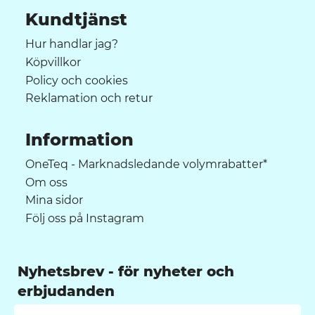
Kundtjänst
Hur handlar jag?
Köpvillkor
Policy och cookies
Reklamation och retur
Information
OneTeq - Marknadsledande volymrabatter*
Om oss
Mina sidor
Följ oss på Instagram
Nyhetsbrev