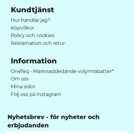
Kundtjänst
Hur handlar jag?
Köpvillkor
Policy och cookies
Reklamation och retur
Information
OneTeq - Marknadsledande volymrabatter*
Om oss
Mina sidor
Följ oss på Instagram
Nyhetsbrev