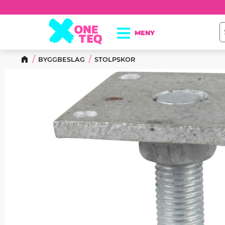
BYGGBESLAG
STOLPSKOR