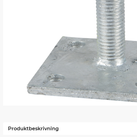
Produktbeskrivning