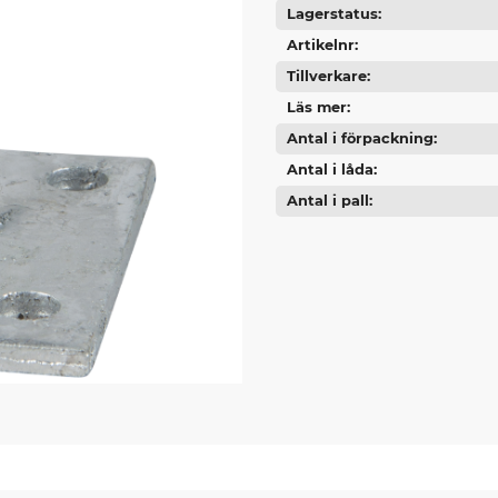
Lagerstatus
Artikelnr
Tillverkare
Läs mer
Antal i förpackning
Antal i låda
Antal i pall