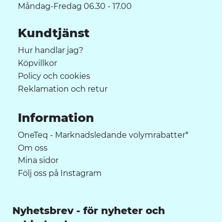
Måndag-Fredag 06.30 - 17.00
Kundtjänst
Hur handlar jag?
Köpvillkor
Policy och cookies
Reklamation och retur
Information
OneTeq - Marknadsledande volymrabatter*
Om oss
Mina sidor
Följ oss på Instagram
Nyhetsbrev