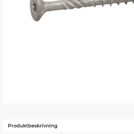
Produktbeskrivning