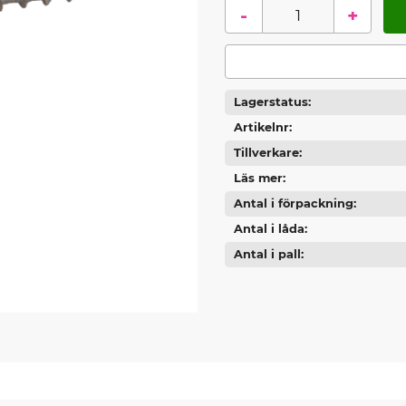
-
+
Lagerstatus
Artikelnr
Tillverkare
Läs mer
Antal i förpackning
Antal i låda
Antal i pall