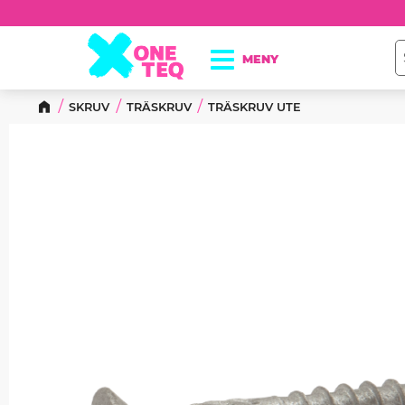
SKRUV
TRÄSKRUV
TRÄSKRUV UTE