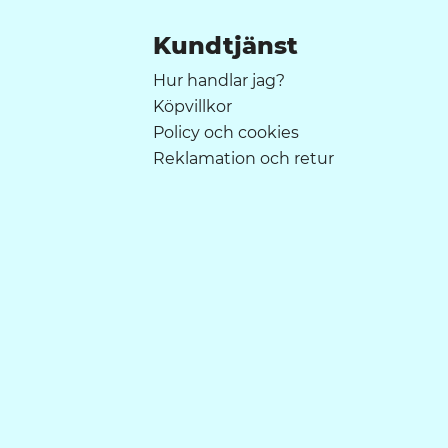
Kundtjänst
Hur handlar jag?
Köpvillkor
Policy och cookies
Reklamation och retur