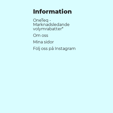
Information
OneTeq -
Marknadsledande
volymrabatter*
Om oss
Mina sidor
Följ oss på Instagram