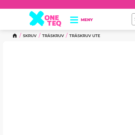
SKRUV
TRÄSKRUV
TRÄSKRUV UTE