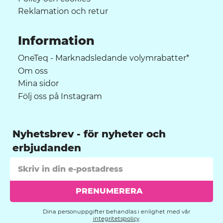
Reklamation och retur
Information
OneTeq - Marknadsledande volymrabatter*
Om oss
Mina sidor
Följ oss på Instagram
Nyhetsbrev
PRENUMERERA
Dina personuppgifter behandlas i enlighet med vår
integritetspolicy
.