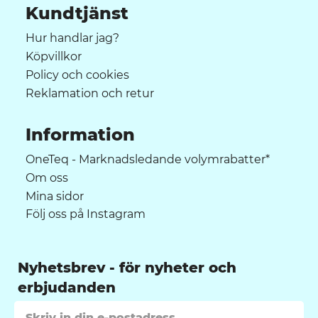
Kundtjänst
Hur handlar jag?
Köpvillkor
Policy och cookies
Reklamation och retur
Information
OneTeq - Marknadsledande volymrabatter*
Om oss
Mina sidor
Följ oss på Instagram
Nyhetsbrev