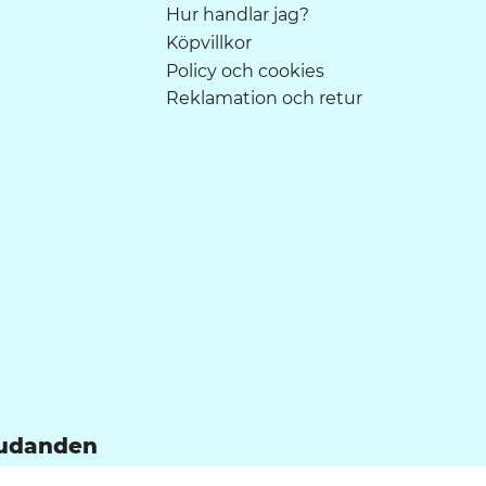
Hur handlar jag?
Köpvillkor
Policy och cookies
Reklamation och retur