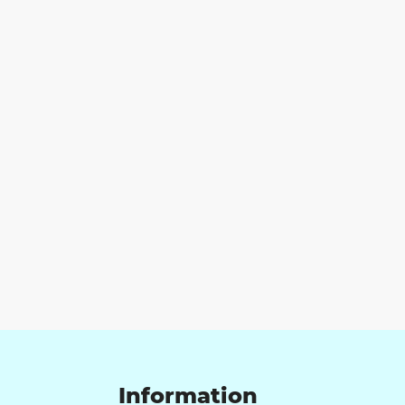
Information