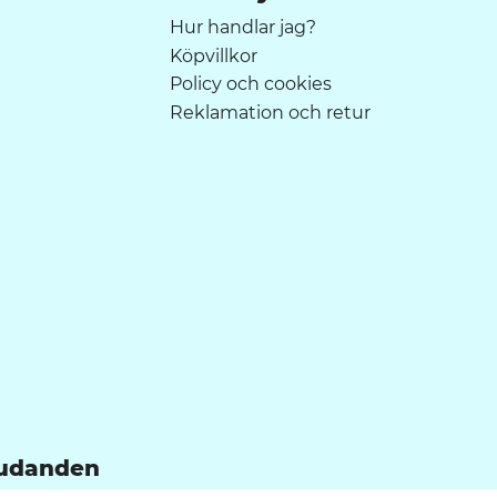
Hur handlar jag?
Köpvillkor
Policy och cookies
Reklamation och retur