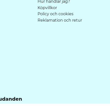
Hur handlar jag?
Köpvillkor
Policy och cookies
Reklamation och retur