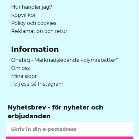
Hur handlar jag?
Köpvillkor
Policy och cookies
Reklamation och retur
Information
OneTeq - Marknadsledande volymrabatter*
Om oss
Mina sidor
Följ oss på Instagram
Nyhetsbrev